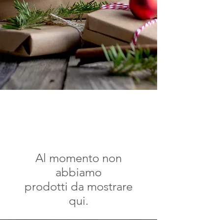
Al momento non
abbiamo
prodotti da mostrare
qui.