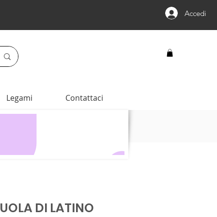
Accedi
Legami
Contattaci
UOLA DI LATINO