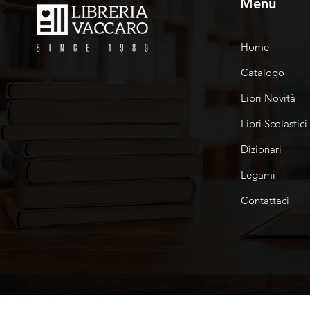
Menu
Home
Catalogo
Libri Novità
Libri Scolastici
Dizionari
Legami
Contattaci